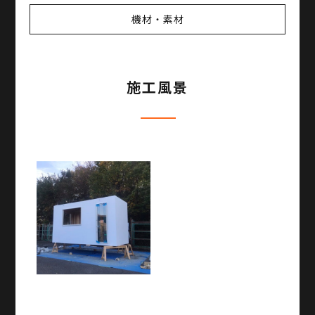
機材・素材
施工風景