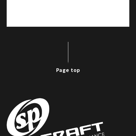
Page top