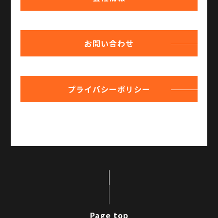
お問い合わせ
プライバシーポリシー
Page top