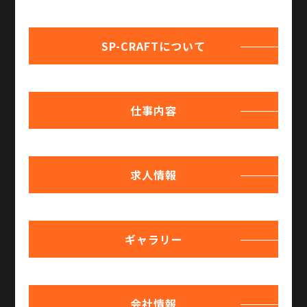
SP-CRAFTについて
仕事内容
求人情報
ギャラリー
会社情報