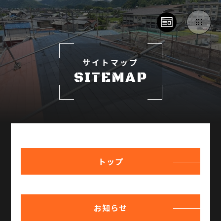
サイトマップ
SITEMAP
トップ
お知らせ