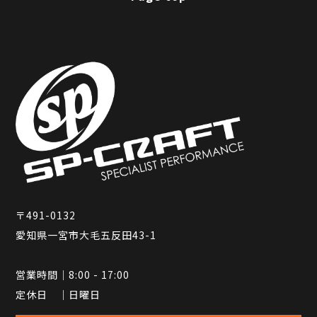
〒491-0132
愛知県一宮市大毛五反田43-1
営業時間｜8:00 - 17:00
定休日 ｜日曜日