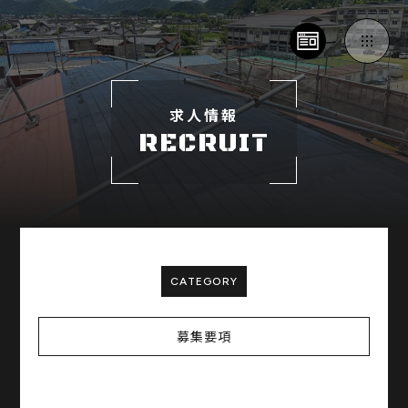
求人情報
RECRUIT
CATEGORY
募集要項