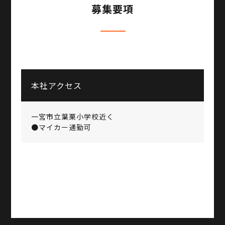
募集要項
本社アクセス
一宮市立葉栗小学校近く
●マイカー通勤可