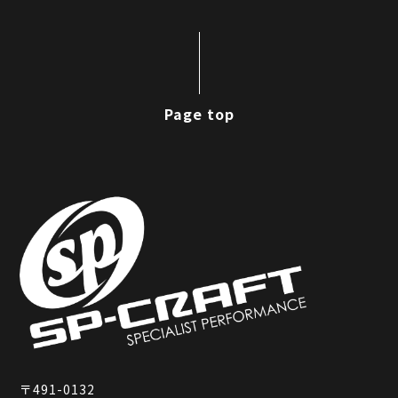
Page top
〒491-0132