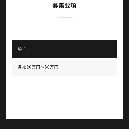
募集要項
給与
月給20万円～50万円