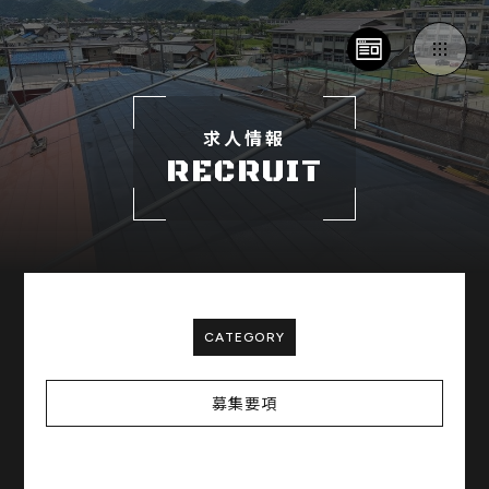
求人情報
RECRUIT
CATEGORY
募集要項