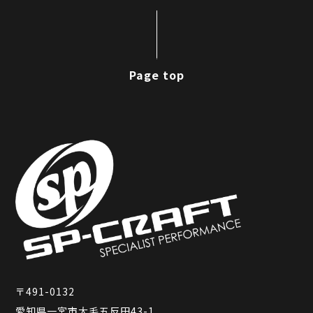
Page top
〒491-0132
愛知県一宮市大毛五反田43-1